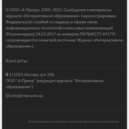
© ООО «А-Приор», 2005–2021. Сообщения и материалы
журнала «Интерактивное образование» (зарегистрировано
Федеральной службой по надзору в сфере связи,
информационных технологий и массовых коммуникаций
(Роскомнадзор) 24.03.2017 за номером ПИ №ФС77-69179)
сопровождаются пометкой (источник: Журнал «Интерактивное
образование»).
Контакты
111024, Москва, а/я 148,
ООО "А-Приор" (редакция журнала "Интерактивное
образование")
info@interactiv.su
Информационно-публицистический образовательный журнал