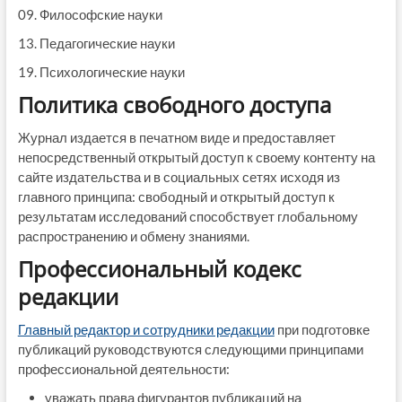
09. Философские науки
13. Педагогические науки
19. Психологические науки
Политика свободного доступа
Журнал издается в печатном виде и предоставляет
непосредственный открытый доступ к своему контенту на
сайте издательства и в социальных сетях исходя из
главного принципа: свободный и открытый доступ к
результатам исследований способствует глобальному
распространению и обмену знаниями.
Профессиональный кодекс
редакции
Главный редактор и сотрудники редакции
при подготовке
публикаций руководствуются следующими принципами
профессиональной деятельности:
уважать права фигурантов публикаций на