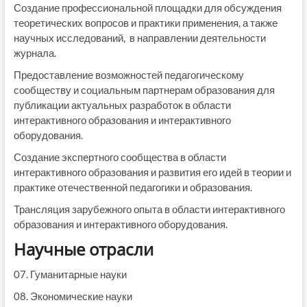
Создание профессиональной площадки для обсуждения
теоретических вопросов и практики применения, а также
научных исследований, в направлении деятельности
журнала.
Предоставление возможностей педагогическому
сообществу и социальным партнерам образования для
публикации актуальных разработок в области
интерактивного образования и интерактивного
оборудования.
Создание экспертного сообщества в области
интерактивного образования и развития его идей в теории и
практике отечественной педагогики и образования.
Трансляция зарубежного опыта в области интерактивного
образования и интерактивного оборудования.
Научные отрасли
07. Гуманитарные науки
08. Экономические науки