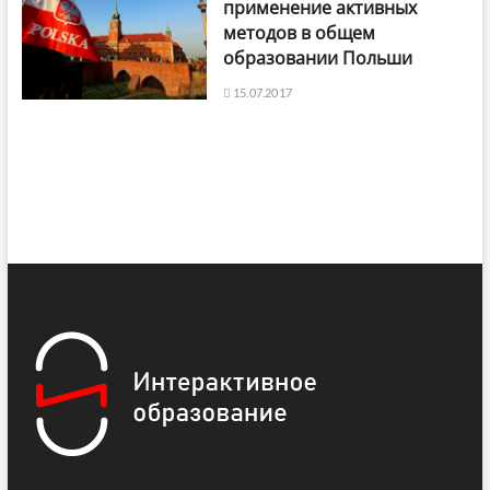
применение активных
методов в общем
образовании Польши
15.07.2017