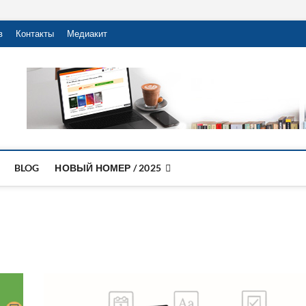
в
Контакты
Медиакит
ивное образование
ИСТИЧЕСКИЙ ОБРАЗОВАТЕЛЬНЫЙ ЖУРНАЛ
BLOG
НОВЫЙ НОМЕР / 2025