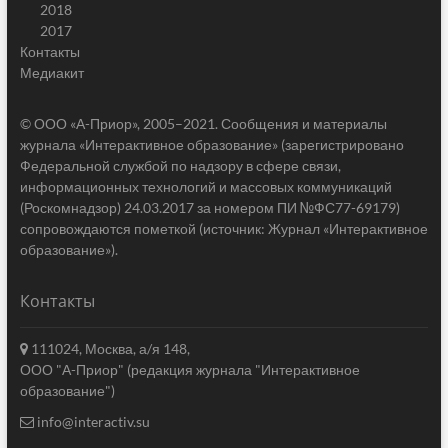
2018
2017
Контакты
Медиакит
© ООО «А-Приор», 2005–2021. Сообщения и материалы
журнала «Интерактивное образование» (зарегистрировано
Федеральной службой по надзору в сфере связи,
информационных технологий и массовых коммуникаций
(Роскомнадзор) 24.03.2017 за номером ПИ №ФС77-69179)
сопровождаются пометкой (источник: Журнал «Интерактивное
образование»).
Контакты
111024, Москва, а/я 148,
ООО "А-Приор" (редакция журнала "Интерактивное
образование")
info@interactiv.su