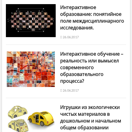
Интерактивное
образование: понятийное
поле междисциплинарного
исследования.
26.06.2017
Интерактивное обучение –
реальность или вымысел
современного
образовательного
процесса?
26.06.2017
Игрушки из экологически
чистых материалов в
дошкольном и начальном
общем образовании