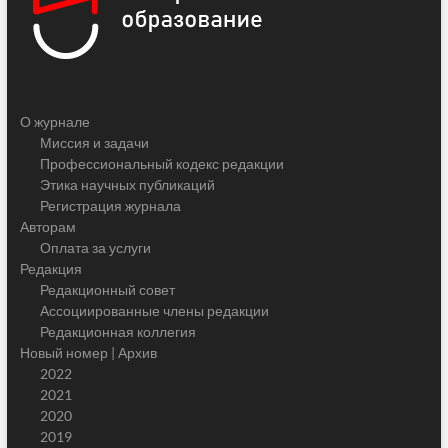
О журнале
Миссия и задачи
Профессиональный кодекс редакции
Этика научных публикаций
Регистрация журнала
Авторам
Оплата за услуги
Редакция
Редакционный совет
Ассоциированные члены редакции
Редакционная коллегия
Новый номер | Архив
2022
2021
2020
2019