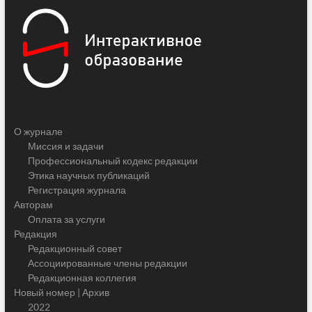
О журнале
Миссия и задачи
Профессиональный кодекс редакции
Этика научных публикаций
Регистрация журнала
Авторам
Оплата за услуги
Редакция
Редакционный совет
Ассоциированные члены редакции
Редакционная коллегия
Новый номер | Архив
2022