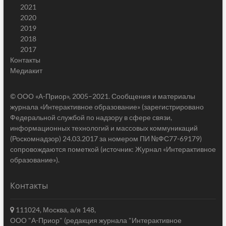
2021
2020
2019
2018
2017
Контакты
Медиакит
© ООО «А-Приор», 2005–2021. Сообщения и материалы
журнала «Интерактивное образование» (зарегистрировано
Федеральной службой по надзору в сфере связи,
информационных технологий и массовых коммуникаций
(Роскомнадзор) 24.03.2017 за номером ПИ №ФС77-69179)
сопровождаются пометкой (источник: Журнал «Интерактивное
образование»).
Контакты
111024, Москва, а/я 148,
ООО "А-Приор" (редакция журнала "Интерактивное