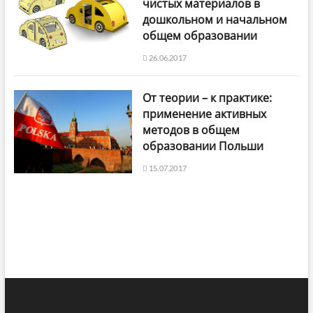
чистых материалов в
дошкольном и начальном
общем образовании
26.06.2017
От теории – к практике:
применение активных
методов в общем
образовании Польши
15.07.2017